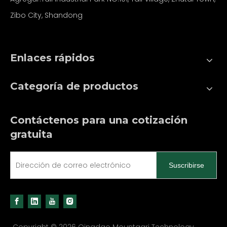
Zibo City, Shandong
Enlaces rápidos
Categoría de productos
Contáctenos para una cotización
gratuita
Suscribirse