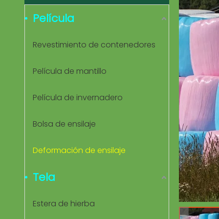
Película
Revestimiento de contenedores
Película de mantillo
Película de invernadero
Bolsa de ensilaje
Deformación de ensilaje
Tela
Estera de hierba