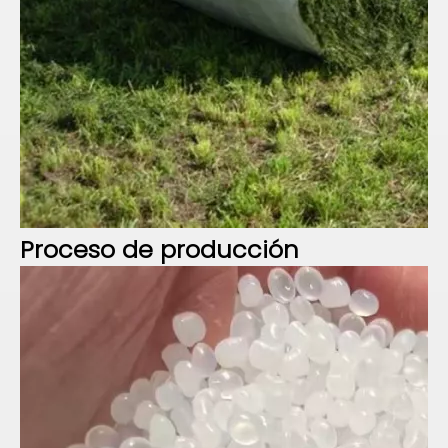
Proceso de
producción