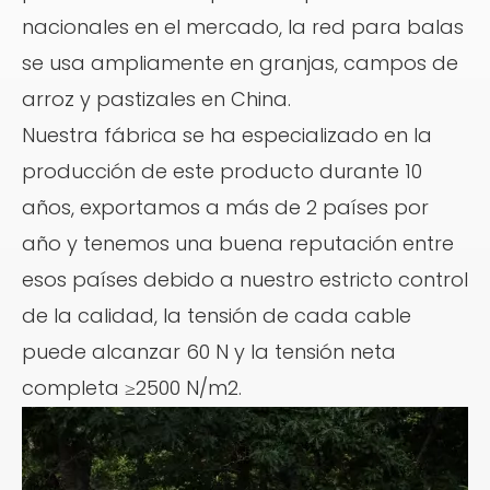
nacionales en el mercado, la red para balas
se usa ampliamente en granjas, campos de
arroz y pastizales en China.
Nuestra fábrica se ha especializado en la
producción de este producto durante 10
años, exportamos a más de 2 países por
año y tenemos una buena reputación entre
esos países debido a nuestro estricto control
de la calidad, la tensión de cada cable
puede alcanzar 60 N y la tensión neta
completa ≥2500 N/m2.