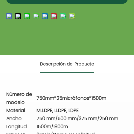
Descripción del Producto
Número de
750mm*25micrófonos*1500m
modelo
Material
MLLDPE, LLDPE, LDPE
Ancho
750 mm/500 mm/375 mm/250 mm
Longitud
1500m/1800m