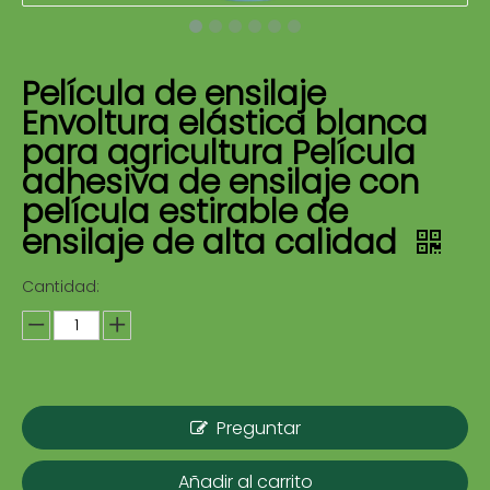
Película de ensilaje
Envoltura elástica blanca
para agricultura Película
adhesiva de ensilaje con
película estirable de
ensilaje de alta calidad
Cantidad:
Preguntar
Añadir al carrito