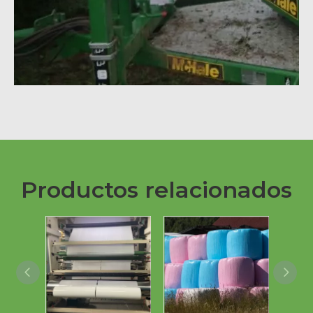
Productos relacionados