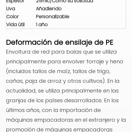
Espesor
25mic/Como su solicitud
Uva
Añadiendo
Color
Personalizable
Vida útil
1 año
Deformación de ensilaje de PE
Envoltura de red para balas que se utiliza
principalmente para envolver forraje y heno
(incluidos tallos de maíz, tallos de trigo,
cañas, paja de arroz y otros cultivos). En la
actualidad, se utiliza principalmente en las
granjas de los países desarrollados. En los
últimos años, con la importación de
máquinas empacadoras en el extranjero y la
promoción de máquinas empacadoras