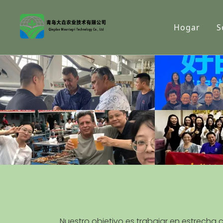
Hogar
S
Nuestro objetivo es trabajar en estrecha 