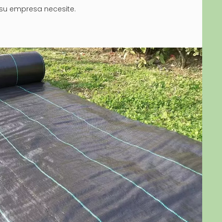
 su empresa necesite.