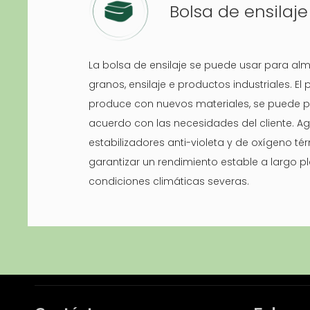
Bolsa de ensilaje
La bolsa de ensilaje se puede usar para al
granos, ensilaje e productos industriales. El
produce con nuevos materiales, se puede p
acuerdo con las necesidades del cliente. A
estabilizadores anti-violeta y de oxígeno t
garantizar un rendimiento estable a largo p
condiciones climáticas severas.