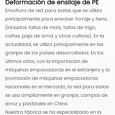
Deformación de ensilaje de PE
Envoltura de red para balas que se utiliza
principalmente para envolver forraje y heno
(incluidos tallos de maíz, tallos de trigo,
cañas, paja de arroz y otros cultivos). En la
actualidad, se utiliza principalmente en las
granjas de los países desarrollados. En los
últimos años, con la importación de
máquinas empacadoras en el extranjero y la
promoción de máquinas empacadoras
nacionales en el mercado, la red para balas
se usa ampliamente en granjas, campos de
arroz y pastizales en China.
Nuestra fábrica se ha especializado en la