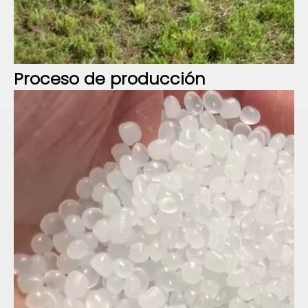
Proceso de
producción