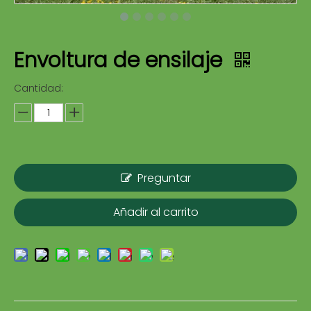
Envoltura de ensilaje
Cantidad:
Preguntar
Añadir al carrito