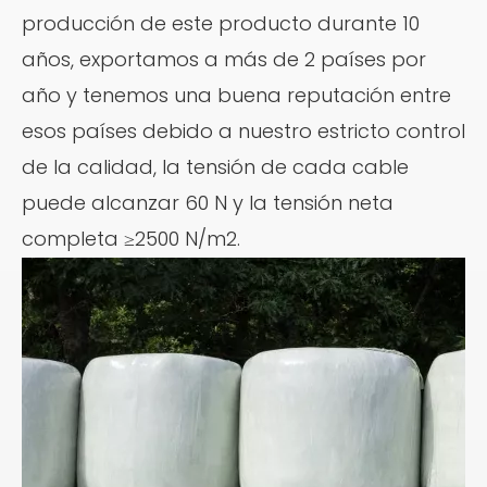
producción de este producto durante 10
años, exportamos a más de 2 países por
año y tenemos una buena reputación entre
esos países debido a nuestro estricto control
de la calidad, la tensión de cada cable
puede alcanzar 60 N y la tensión neta
completa ≥2500 N/m2.