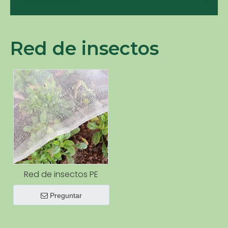
Productos
Red de insectos
Red de insectos PE
Preguntar