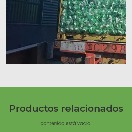
Productos relacionados
contenido está vacío!