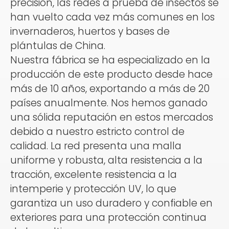
precisión, las redes a prueba de insectos se
han vuelto cada vez más comunes en los
invernaderos, huertos y bases de
plántulas de China.
Nuestra fábrica se ha especializado en la
producción de este producto desde hace
más de 10 años, exportando a más de 20
países anualmente. Nos hemos ganado
una sólida reputación en estos mercados
debido a nuestro estricto control de
calidad. La red presenta una malla
uniforme y robusta, alta resistencia a la
tracción, excelente resistencia a la
intemperie y protección UV, lo que
garantiza un uso duradero y confiable en
exteriores para una protección continua