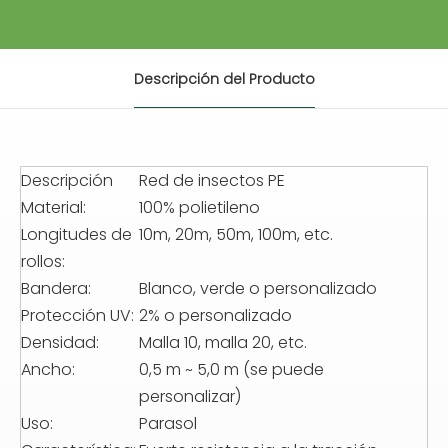
Descripción del Producto
Descripción
Red de insectos PE
Material:
100% polietileno
Longitudes de
10m, 20m, 50m, 100m, etc.
rollos:
Bandera:
Blanco, verde o personalizado
Protección UV:
2% o personalizado
Densidad:
Malla 10, malla 20, etc.
Ancho:
0,5 m ~ 5,0 m (se puede
personalizar)
Uso:
Parasol