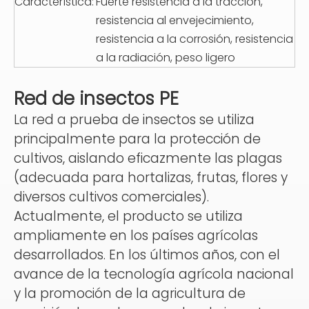
Característica:
Fuerte resistencia a la tracción,
resistencia al envejecimiento,
resistencia a la corrosión, resistencia
a la radiación, peso ligero
Red de insectos PE
La red a prueba de insectos se utiliza
principalmente para la protección de
cultivos, aislando eficazmente las plagas
(adecuada para hortalizas, frutas, flores y
diversos cultivos comerciales).
Actualmente, el producto se utiliza
ampliamente en los países agrícolas
desarrollados. En los últimos años, con el
avance de la tecnología agrícola nacional
y la promoción de la agricultura de