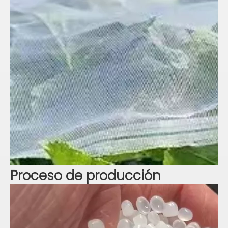
Proceso de producción