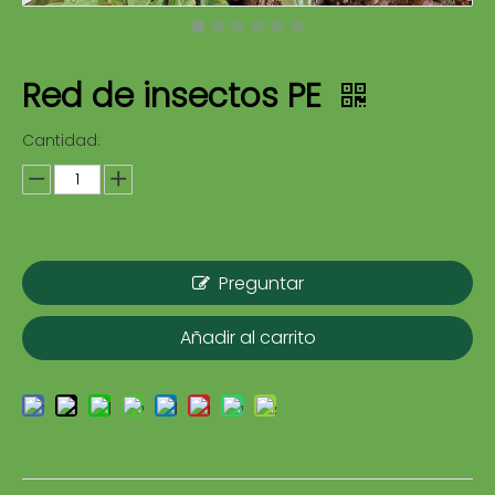
Red de insectos PE
Cantidad:
Preguntar
Añadir al carrito