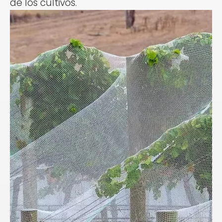
de los cultivos.