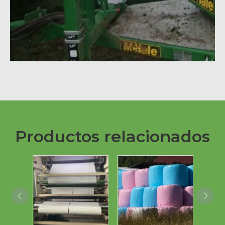
Productos relacionados