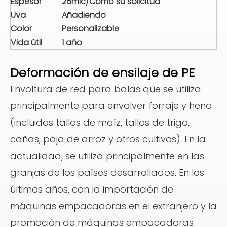
Espesor
25mic/Como su solicitud
Uva
Añadiendo
Color
Personalizable
Vida útil
1 año
Deformación de ensilaje de PE
Envoltura de red para balas que se utiliza
principalmente para envolver forraje y heno
(incluidos tallos de maíz, tallos de trigo,
cañas, paja de arroz y otros cultivos). En la
actualidad, se utiliza principalmente en las
granjas de los países desarrollados. En los
últimos años, con la importación de
máquinas empacadoras en el extranjero y la
promoción de máquinas empacadoras