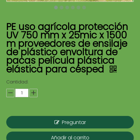
PE uso agrícola protección
UV 750 mm x 25mic x 1500
m proveedores de ensilaje
de plástico envoltura de
pacas película plástica
elástica para césped
Cantidad:
Preguntar
Añadir al carrito