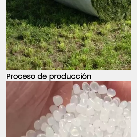
Proceso de
producción