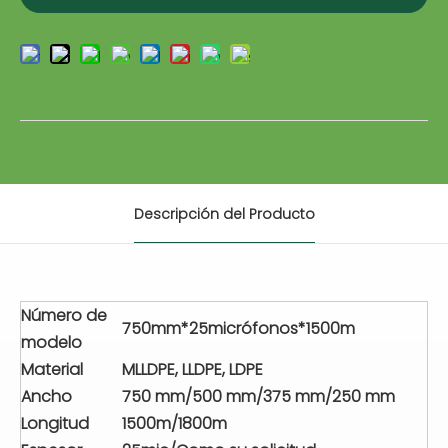
Descripción del Producto
Número de
750mm*25micrófonos*1500m
modelo
Material
MLLDPE, LLDPE, LDPE
Ancho
750 mm/500 mm/375 mm/250 mm
Longitud
1500m/1800m