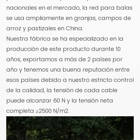
nacionales en el mercado, la red para balas
se usa ampliamente en granjas, campos de
arroz y pastizales en China.
Nuestra fábrica se ha especializado en la
producción de este producto durante 10
años, exportamos a más de 2 países por
año y tenemos una buena reputación entre
esos países debido a nuestro estricto control
de la calidad, la tensión de cada cable
puede alcanzar 60 N y la tensión neta
completa ≥2500 N/m2.