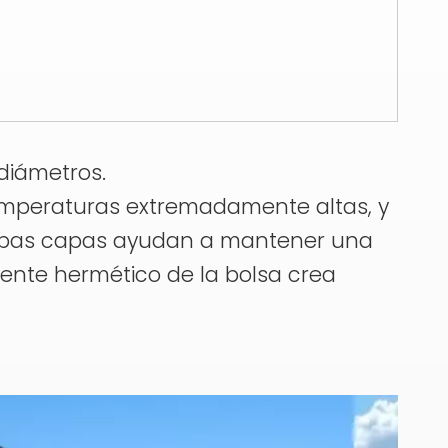
 diámetros.
 temperaturas extremadamente altas, y
. Ambas capas ayudan a mantener una
ente hermético de la bolsa crea