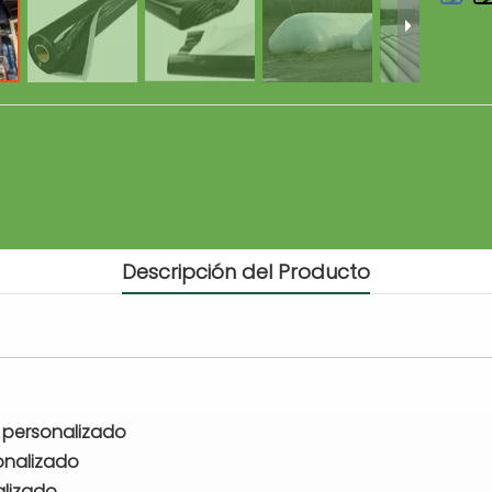
Descripción del Producto
 personalizado
onalizado
alizado