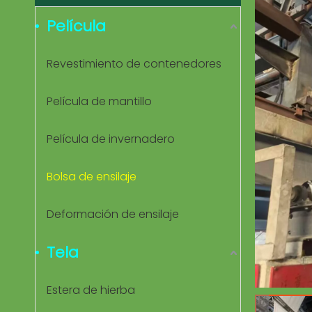
Película
Revestimiento de contenedores
Película de mantillo
Película de invernadero
Bolsa de ensilaje
Deformación de ensilaje
Tela
Estera de hierba