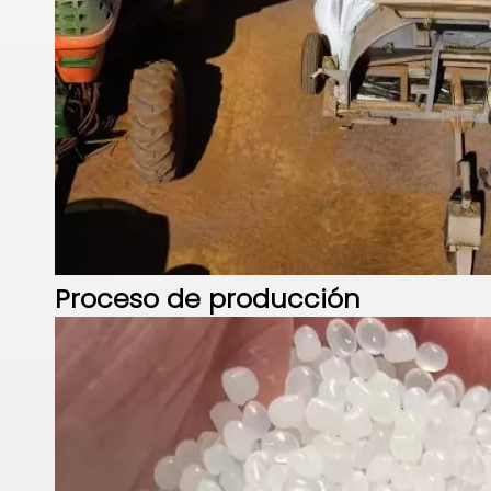
Proceso de producción