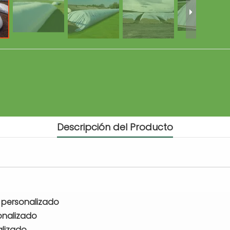
Descripción del Producto
 personalizado
onalizado
alizado