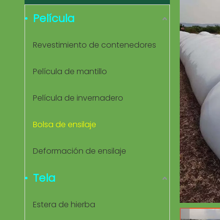
Película
Revestimiento de contenedores
Película de mantillo
Película de invernadero
Bolsa de ensilaje
Deformación de ensilaje
Tela
Estera de hierba