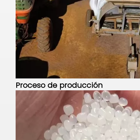
Proceso de producción