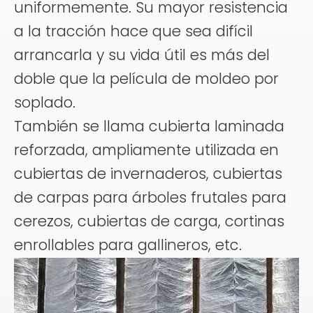
uniformemente. Su mayor resistencia
a la tracción hace que sea difícil
arrancarla y su vida útil es más del
doble que la película de moldeo por
soplado.
También se llama cubierta laminada
reforzada, ampliamente utilizada en
cubiertas de invernaderos, cubiertas
de carpas para árboles frutales para
cerezos, cubiertas de carga, cortinas
enrollables para gallineros, etc.