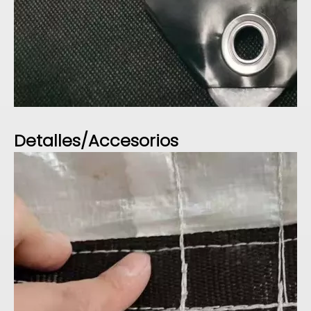
Detalles/Accesorios