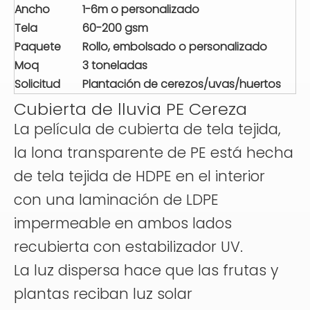
Ancho
1-6m o personalizado
Tela
60-200 gsm
Paquete
Rollo, embolsado o personalizado
Moq
3 toneladas
Solicitud
Plantación de cerezos/uvas/huertos
Cubierta de lluvia PE Cereza
La película de cubierta de tela tejida,
la lona transparente de PE está hecha
de tela tejida de HDPE en el interior
con una laminación de LDPE
impermeable en ambos lados
recubierta con estabilizador UV.
La luz dispersa hace que las frutas y
plantas reciban luz solar