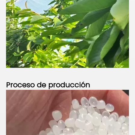
Proceso de
producción