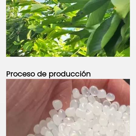
Proceso de
producción