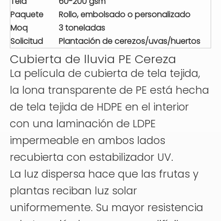
Tela
60-200 gsm
Paquete
Rollo, embolsado o personalizado
Moq
3 toneladas
Solicitud
Plantación de cerezos/uvas/huertos
Cubierta de lluvia PE Cereza
La película de cubierta de tela tejida,
la lona transparente de PE está hecha
de tela tejida de HDPE en el interior
con una laminación de LDPE
impermeable en ambos lados
recubierta con estabilizador UV.
La luz dispersa hace que las frutas y
plantas reciban luz solar
uniformemente. Su mayor resistencia