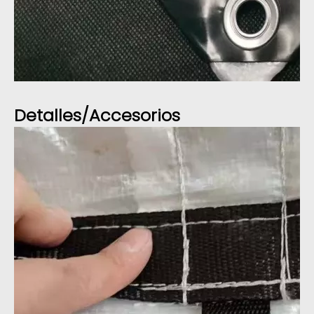
Detalles/Accesorios