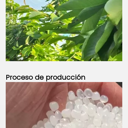
Proceso de
producción