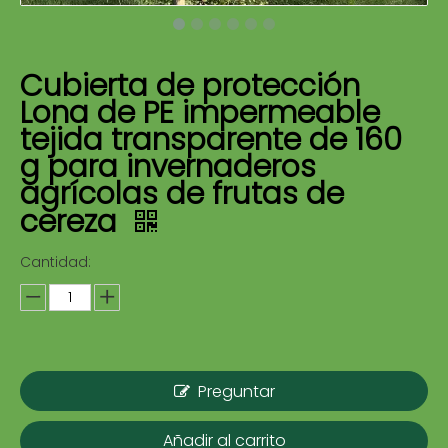
Cubierta de protección
Lona de PE impermeable
tejida transparente de 160
g para invernaderos
agrícolas de frutas de
cereza
Cantidad:
Preguntar
Añadir al carrito