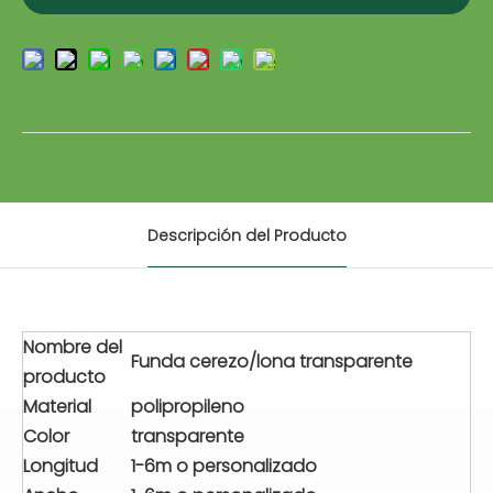
Descripción del Producto
Nombre del
Funda cerezo/lona transparente
producto
Material
polipropileno
Color
transparente
Longitud
1-6m o personalizado