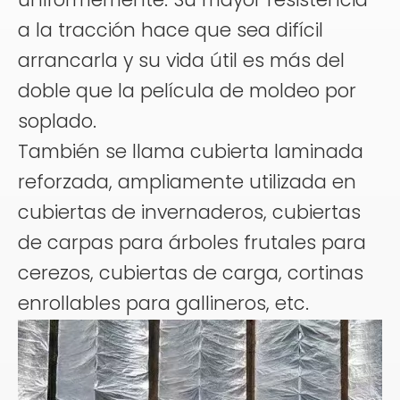
a la tracción hace que sea difícil
arrancarla y su vida útil es más del
doble que la película de moldeo por
soplado.
También se llama cubierta laminada
reforzada, ampliamente utilizada en
cubiertas de invernaderos, cubiertas
de carpas para árboles frutales para
cerezos, cubiertas de carga, cortinas
enrollables para gallineros, etc.