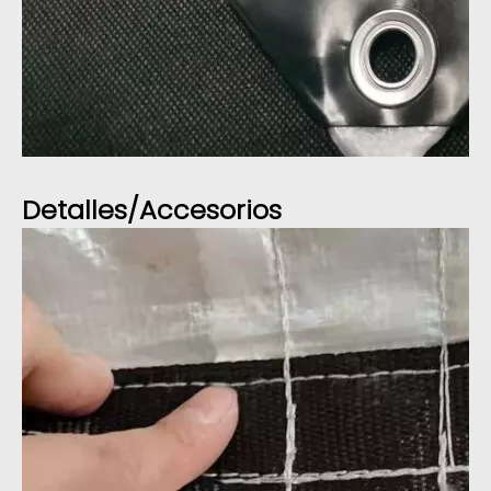
Detalles/Accesorios