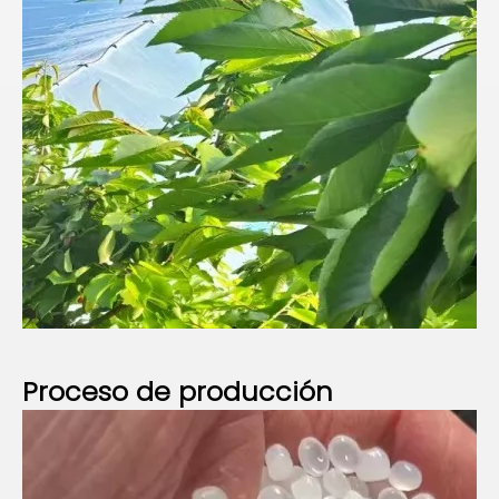
Proceso de
producción