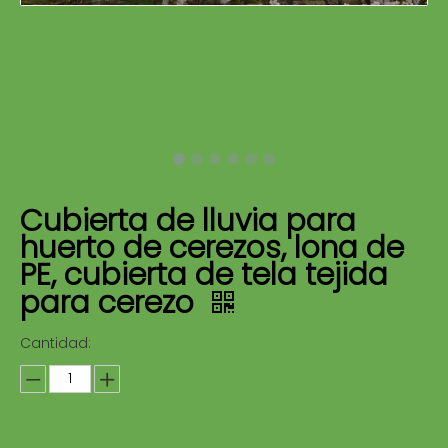
Cubierta de lluvia para
huerto de cerezos, lona de
PE, cubierta de tela tejida
para cerezo
Cantidad: