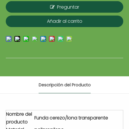
Preguntar
Añadir al carrito
Descripción del Producto
Nombre del
Funda cerezo/lona transparente
producto