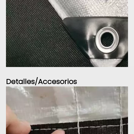
Detalles/Accesorios