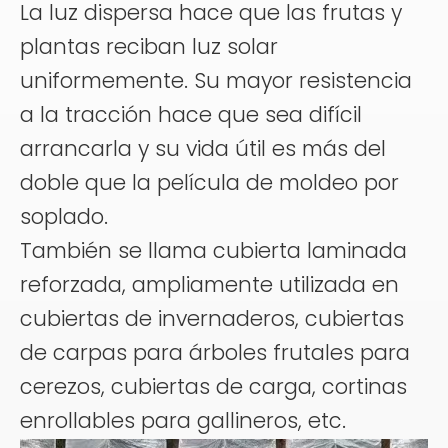
La luz dispersa hace que las frutas y
plantas reciban luz solar
uniformemente. Su mayor resistencia
a la tracción hace que sea difícil
arrancarla y su vida útil es más del
doble que la película de moldeo por
soplado.
También se llama cubierta laminada
reforzada, ampliamente utilizada en
cubiertas de invernaderos, cubiertas
de carpas para árboles frutales para
cerezos, cubiertas de carga, cortinas
enrollables para gallineros, etc.