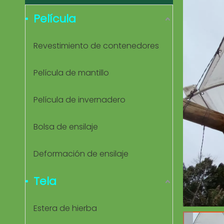
Película
Revestimiento de contenedores
Película de mantillo
Película de invernadero
Bolsa de ensilaje
Deformación de ensilaje
Tela
Estera de hierba