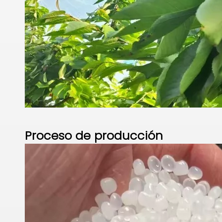
Proceso de
producción