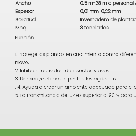
Ancho
0,5 m-28 m o personal
Espesor
0,01 mm-0,22 mm
Solicitud
Invernadero de plantac
Moq
3 toneladas
Función
1. Protege las plantas en crecimiento contra diferen
nieve.
2. Inhibe la actividad de insectos y aves.
3. Disminuye el uso de pesticidas agrícolas
. 4. Ayuda a crear un ambiente adecuado para el 
5. La transmitancia de luz es superior al 90 % para