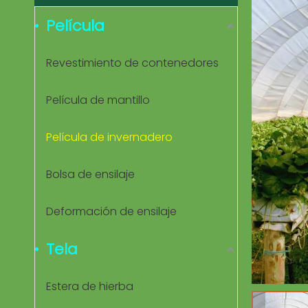
Película
Revestimiento de contenedores
Película de mantillo
Película de invernadero
Bolsa de ensilaje
Deformación de ensilaje
Tela
Estera de hierba