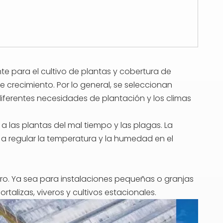
te para el cultivo de plantas y cobertura de
 crecimiento. Por lo general, se seleccionan
diferentes necesidades de plantación y los climas
a las plantas del mal tiempo y las plagas. La
 a regular la temperatura y la humedad en el
ro. Ya sea para instalaciones pequeñas o granjas
talizas, viveros y cultivos estacionales.