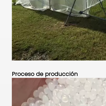
Proceso de
producción