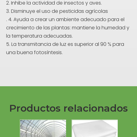
2. Inhibe la actividad de insectos y aves.
3. Disminuye el uso de pesticidas agrícolas
. 4. Ayuda a crear un ambiente adecuado para el
crecimiento de las plantas: mantiene la humedad y
la temperatura adecuadas.
5. La transmitancia de luz es superior al 90 % para
una buena fotosíntesis.
Productos relacionados