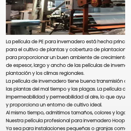
La película de PE para invernadero está hecha principa
para el cultivo de plantas y cobertura de plantaciones
para proporcionar un buen ambiente de crecimiento. Po
de espesor, largo y ancho de las películas de invern
plantación y los climas regionales.
La película de invernadero tiene buena transmisión de
las plantas del mal tiempo y las plagas. La película de
impermeabilidad y permeabilidad al aire, lo que ayuda
y proporciona un entorno de cultivo ideal.
Al mismo tiempo, admitimos tamaños, colores y logoti
Nuestra película profesional para invernadero Hoop H
Ya sea para instalaciones pequeñas o granjas comercia