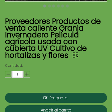
Proveedores Productos de
venta caliente Granja
Invernadero Película
agrícola usada con
cubierta UV Cultivo de
hortalizas y flores
Cantidad:
Preguntar
Añadir al carrito