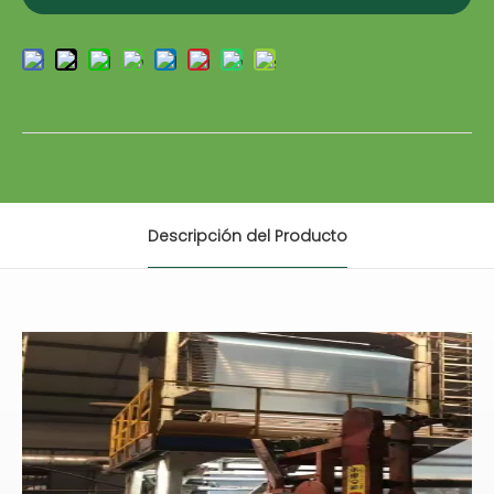
Descripción del Producto