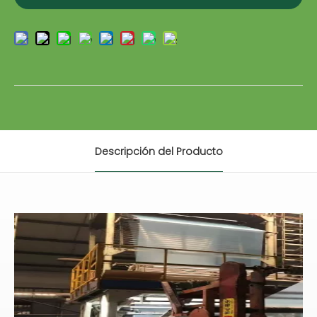
Descripción del Producto