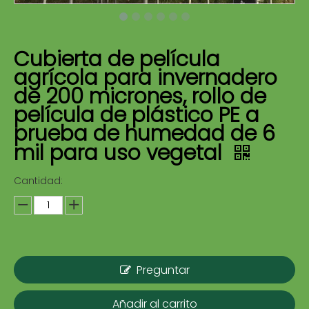
Cubierta de película
agrícola para invernadero
de 200 micrones, rollo de
película de plástico PE a
prueba de humedad de 6
mil para uso vegetal
Cantidad:
Preguntar
Añadir al carrito