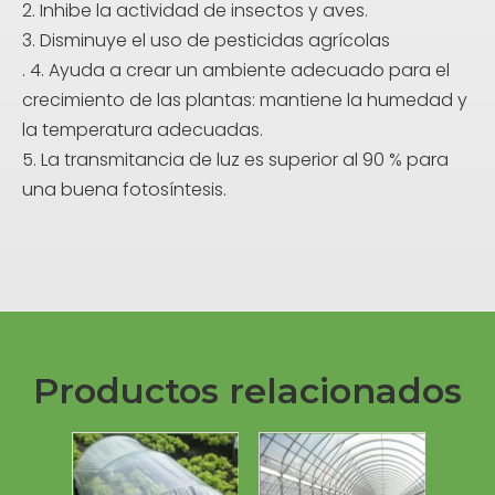
2. Inhibe la actividad de insectos y aves.
3. Disminuye el uso de pesticidas agrícolas
. 4. Ayuda a crear un ambiente adecuado para el
crecimiento de las plantas: mantiene la humedad y
la temperatura adecuadas.
5. La transmitancia de luz es superior al 90 % para
una buena fotosíntesis.
Productos relacionados