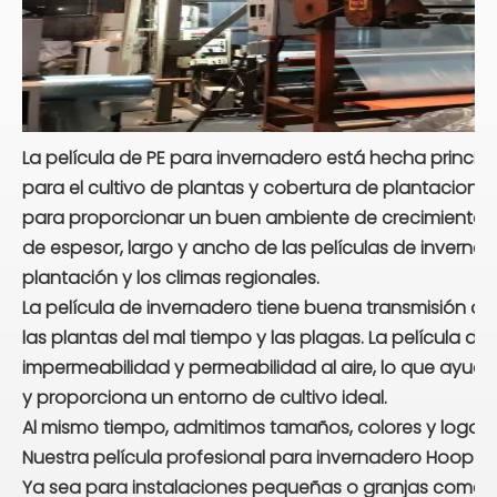
La película de PE para invernadero está hecha principa
para el cultivo de plantas y cobertura de plantaciones
para proporcionar un buen ambiente de crecimiento. Po
de espesor, largo y ancho de las películas de invern
plantación y los climas regionales.
La película de invernadero tiene buena transmisión de
las plantas del mal tiempo y las plagas. La película de
impermeabilidad y permeabilidad al aire, lo que ayuda
y proporciona un entorno de cultivo ideal.
Al mismo tiempo, admitimos tamaños, colores y logoti
Nuestra película profesional para invernadero Hoop H
Ya sea para instalaciones pequeñas o granjas comercia