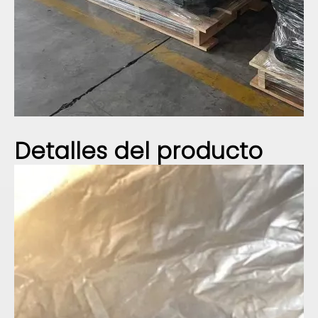
Detalles del producto