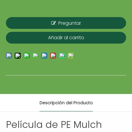
Preguntar
Añadir al carrito
Descripción del Producto
Película de PE Mulch