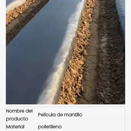
Nombre del
Película de mantillo
producto
Material
polietileno