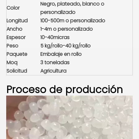
Negro, plateado, blanco o
Color
personalizado
Longitud
100-500m o personalizado
Ancho
1-4m o personalizado
Espesor
10-40micras
Peso
5 kg/rollo-40 kg/rollo
Paquete
Embalaje en rollo
Moq
3 toneladas
Solicitud
Agricultura
Proceso de producción