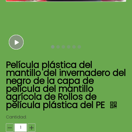
Película plástica del
mantillo del invernadero del
negro de la capa de
película del mantillo
agrícola de Rollos de
película plástica del PE
Cantidad: