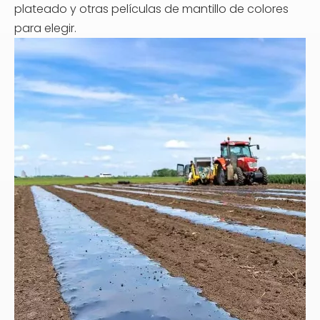
plateado y otras películas de mantillo de colores
para elegir.