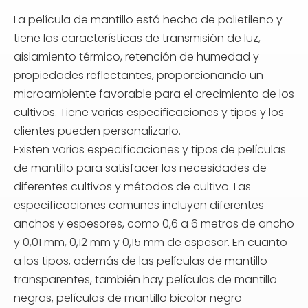
La película de mantillo está hecha de polietileno y
tiene las características de transmisión de luz,
aislamiento térmico, retención de humedad y
propiedades reflectantes, proporcionando un
microambiente favorable para el crecimiento de los
cultivos. Tiene varias especificaciones y tipos y los
clientes pueden personalizarlo.
Existen varias especificaciones y tipos de películas
de mantillo para satisfacer las necesidades de
diferentes cultivos y métodos de cultivo. Las
especificaciones comunes incluyen diferentes
anchos y espesores, como 0,6 a 6 metros de ancho
y 0,01 mm, 0,12 mm y 0,15 mm de espesor. En cuanto
a los tipos, además de las películas de mantillo
transparentes, también hay películas de mantillo
negras, películas de mantillo bicolor negro