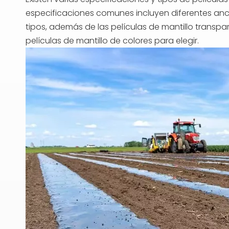
especificaciones comunes incluyen diferentes anc
tipos, además de las películas de mantillo transpa
películas de mantillo de colores para elegir.