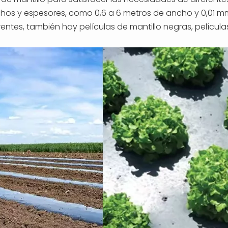
hos y espesores, como 0,6 a 6 metros de ancho y 0,01 mm,
rentes, también hay películas de mantillo negras, película