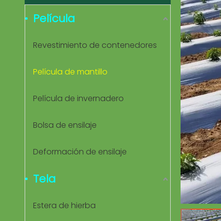
Película
Revestimiento de contenedores
Película de mantillo
Película de invernadero
Bolsa de ensilaje
Deformación de ensilaje
Tela
Estera de hierba