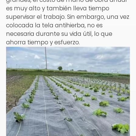
es muy alto y también lleva tiempo
supervisar el trabajo. Sin embargo, una vez
colocada la tela antihierba, no es
necesaria durante su vida útil, lo que
ahorra tiempo y esfuerzo.