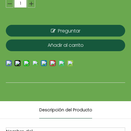
Preguntar
Añadir al carrito
Descripción del Producto