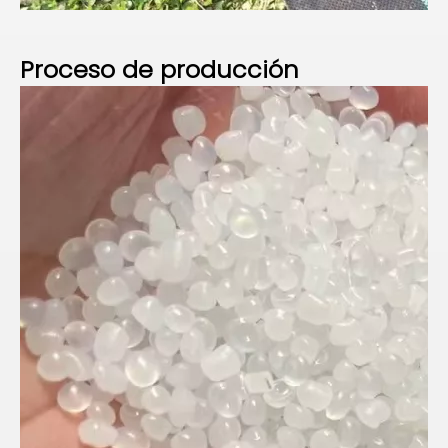
Proceso de producción