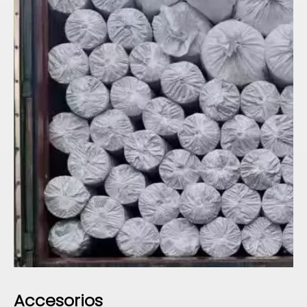
Accesorios