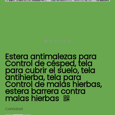
Estera antimalezas para
Control de césped, tela
para cubrir el suelo, tela
antihierba, tela para
Control de malas hierbas,
estera barrera contra
malas hierbas
Cantidad: