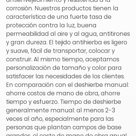
corrosión. Nuestros productos tienen la
característica de una fuerte tasa de
protección contra la luz, buena
permeabilidad al aire y al agua, antitirones
y gran dureza. El tejido antihierba es ligero
y suave, fácil de transportar, colocar y
construir. Al mismo tiempo, aceptamos
personalización de tamaño y color para
satisfacer las necesidades de los clientes.
En comparación con el deshierbe manual:
ahorre costos de mano de obra, ahorre
tiempo y esfuerzo. Tiempo de deshierbe
generalmente manual: al menos 2-3
veces al año, especialmente para las
personas que plantan campos de base
grandes, el costo de mano de obra anual