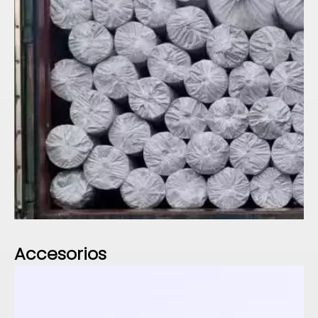
Accesorios