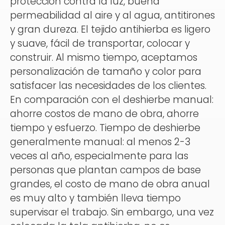
protección contra la luz, buena
permeabilidad al aire y al agua, antitirones
y gran dureza. El tejido antihierba es ligero
y suave, fácil de transportar, colocar y
construir. Al mismo tiempo, aceptamos
personalización de tamaño y color para
satisfacer las necesidades de los clientes.
En comparación con el deshierbe manual:
ahorre costos de mano de obra, ahorre
tiempo y esfuerzo. Tiempo de deshierbe
generalmente manual: al menos 2-3
veces al año, especialmente para las
personas que plantan campos de base
grandes, el costo de mano de obra anual
es muy alto y también lleva tiempo
supervisar el trabajo. Sin embargo, una vez