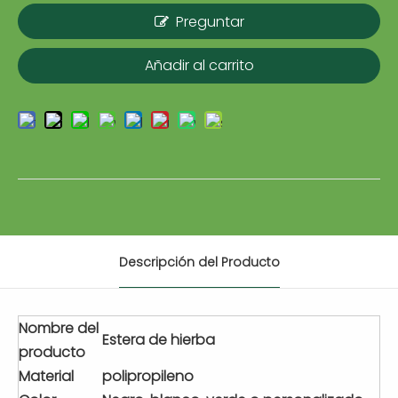
Preguntar
Añadir al carrito
Descripción del Producto
Nombre del
Estera de hierba
producto
Material
polipropileno