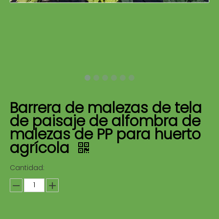
Barrera de malezas de tela
de paisaje de alfombra de
malezas de PP para huerto
agrícola
Cantidad: