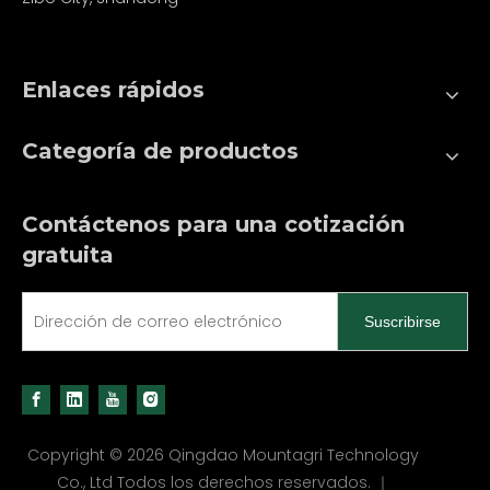
Enlaces rápidos
Categoría de productos
Contáctenos para una cotización
gratuita
Suscribirse
Copyright ©
2026
Qingdao Mountagri Technology
Co., Ltd Todos los derechos reservados. ｜