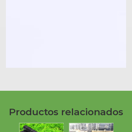
Productos relacionados