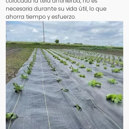
colocada la tela antihierba, no es
necesaria durante su vida útil, lo que
ahorra tiempo y esfuerzo.