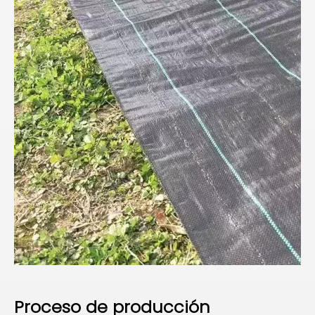
Proceso de producción