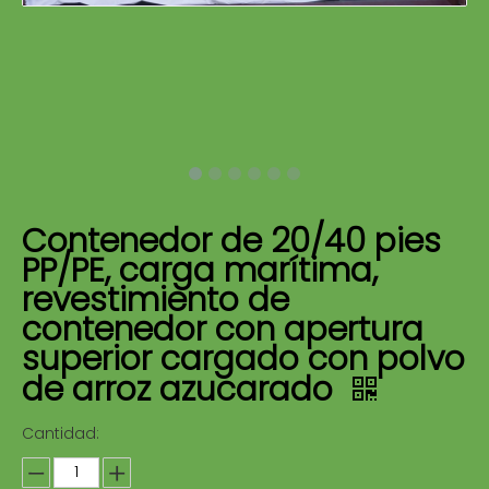
Contenedor de 20/40 pies
PP/PE, carga marítima,
revestimiento de
contenedor con apertura
superior cargado con polvo
de arroz azucarado
Cantidad: