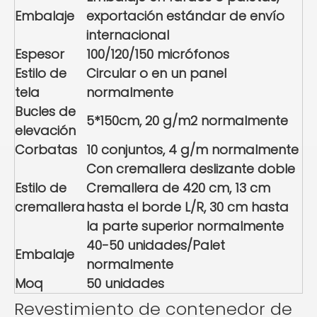
Embalaje
exportación estándar de envío
internacional
Espesor
100/120/150 micrófonos
Estilo de
Circular o en un panel
tela
normalmente
Bucles de
5*150cm, 20 g/m2 normalmente
elevación
Corbatas
10 conjuntos, 4 g/m normalmente
Con cremallera deslizante doble
Estilo de
Cremallera de 420 cm, 13 cm
cremallera
hasta el borde L/R, 30 cm hasta
la parte superior normalmente
40-50 unidades/Palet
Embalaje
normalmente
Moq
50 unidades
Revestimiento de contenedor de