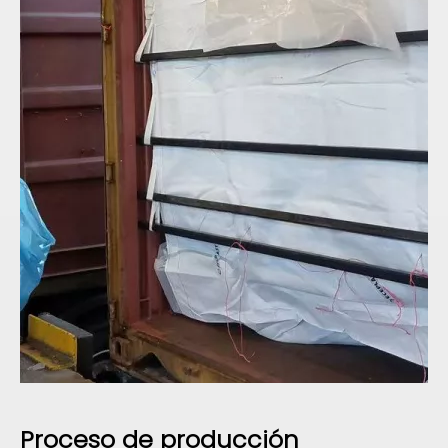
Proceso de
producción