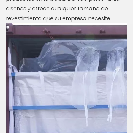
diseños y ofrece cualquier tamaño de
revestimiento que su empresa necesite.