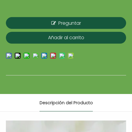
Preguntar
Añadir al carrito
Descripción del Producto