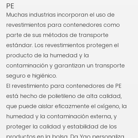
PE
Muchas industrias incorporan el uso de
revestimientos para contenedores como
parte de sus métodos de transporte
estándar. Los revestimientos protegen el
producto de la humedad y la
contaminación y garantizan un transporte
seguro e higiénico.
El revestimiento para contenedores de PE
está hecho de polietileno de alta calidad,
que puede aislar eficazmente el oxígeno, la
humedad y la contaminación externa, y
proteger la calidad y estabilidad de los
productos en la bolsa. Da Yao personaliza