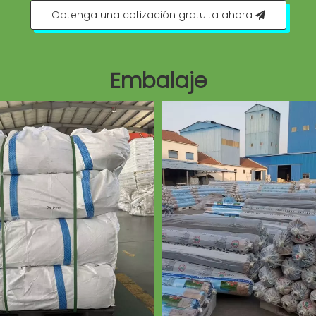
Obtenga una cotización gratuita ahora
Embalaje