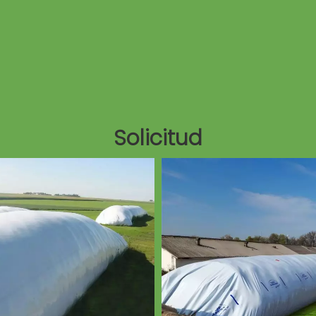
Solicitud