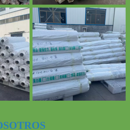
OSOTROS