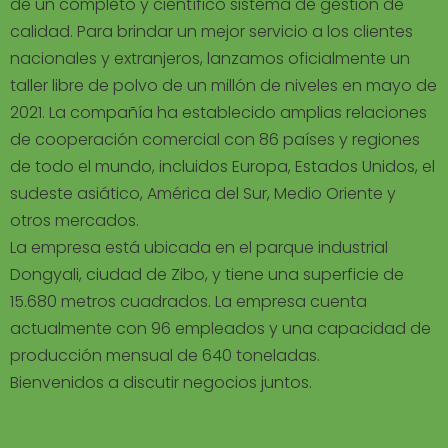
de un completo y científico sistema de gestión de
calidad. Para brindar un mejor servicio a los clientes
nacionales y extranjeros, lanzamos oficialmente un
taller libre de polvo de un millón de niveles en mayo de
2021. La compañía ha establecido amplias relaciones
de cooperación comercial con 86 países y regiones
de todo el mundo, incluidos Europa, Estados Unidos, el
sudeste asiático, América del Sur, Medio Oriente y
otros mercados.
La empresa está ubicada en el parque industrial
Dongyali, ciudad de Zibo, y tiene una superficie de
15.680 metros cuadrados. La empresa cuenta
actualmente con 96 empleados y una capacidad de
producción mensual de 640 toneladas.
Bienvenidos a discutir negocios juntos.