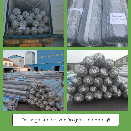
Obtenga una cotización gratuita ahora