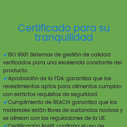
Certificado para su
tranquilidad
ISO 9001: Sistemas de gestión de calidad

verificados para una excelencia constante del
producto.
Aprobación de la FDA: garantiza que los

revestimientos aptos para alimentos cumplan
con estrictos requisitos de seguridad.
Cumplimiento de REACH: garantiza que los

materiales están libres de sustancias nocivas y
se alinean con las regulaciones de la UE.
Certificación RoHS: confirma el uso de
