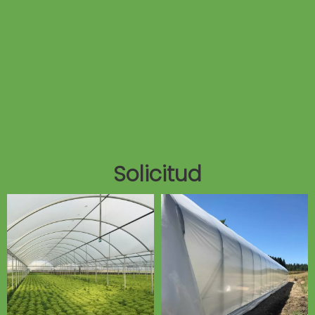
Solicitud