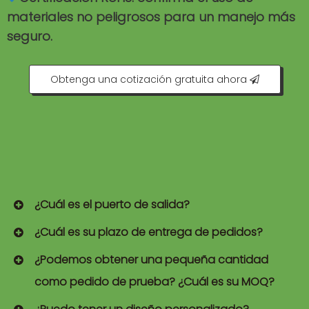
materiales no peligrosos para un manejo más
seguro.
Obtenga una cotización gratuita ahora
¿Cuál es el puerto de salida?
¿Cuál es su plazo de entrega de pedidos?
¿Podemos obtener una pequeña cantidad
como pedido de prueba? ¿Cuál es su MOQ?