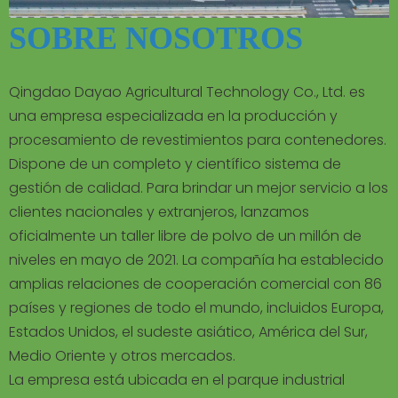
SOBRE NOSOTROS
Qingdao Dayao Agricultural Technology Co., Ltd. es
una empresa especializada en la producción y
procesamiento de revestimientos para contenedores.
Dispone de un completo y científico sistema de
gestión de calidad. Para brindar un mejor servicio a los
clientes nacionales y extranjeros, lanzamos
oficialmente un taller libre de polvo de un millón de
niveles en mayo de 2021. La compañía ha establecido
amplias relaciones de cooperación comercial con 86
países y regiones de todo el mundo, incluidos Europa,
Estados Unidos, el sudeste asiático, América del Sur,
Medio Oriente y otros mercados.
La empresa está ubicada en el parque industrial