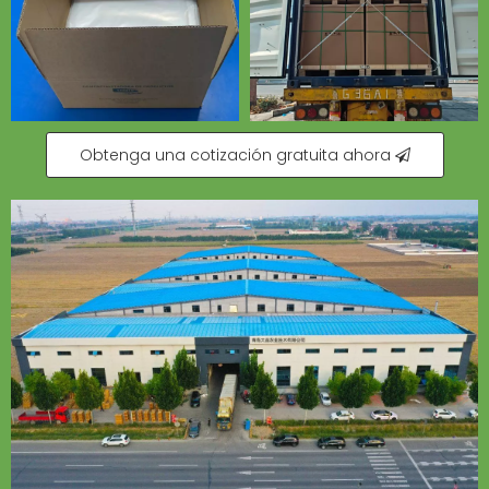
Obtenga una cotización gratuita ahora