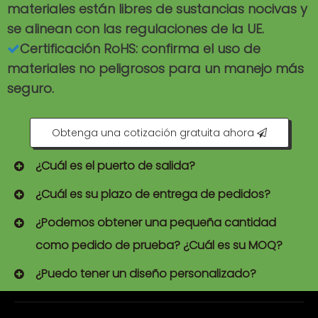
materiales están libres de sustancias nocivas y
se alinean con las regulaciones de la UE.
Certificación RoHS: confirma el uso de

materiales no peligrosos para un manejo más
seguro.
Obtenga una cotización gratuita ahora
¿Cuál es el puerto de salida?
¿Cuál es su plazo de entrega de pedidos?
¿Podemos obtener una pequeña cantidad
como pedido de prueba? ¿Cuál es su MOQ?
¿Puedo tener un diseño personalizado?