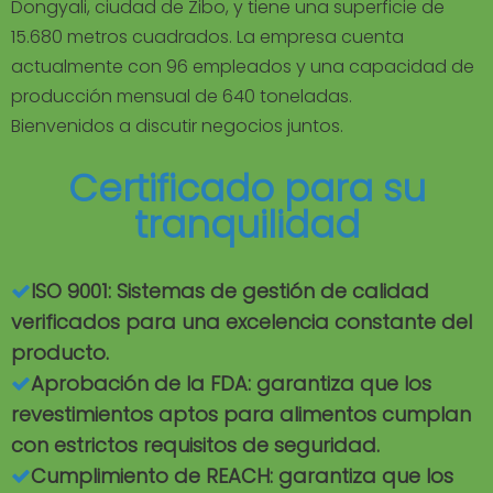
Dongyali, ciudad de Zibo, y tiene una superficie de
15.680 metros cuadrados. La empresa cuenta
actualmente con 96 empleados y una capacidad de
producción mensual de 640 toneladas.
Bienvenidos a discutir negocios juntos.
Certificado para su
tranquilidad
ISO 9001: Sistemas de gestión de calidad

verificados para una excelencia constante del
producto.
Aprobación de la FDA: garantiza que los

revestimientos aptos para alimentos cumplan
con estrictos requisitos de seguridad.
Cumplimiento de REACH: garantiza que los
