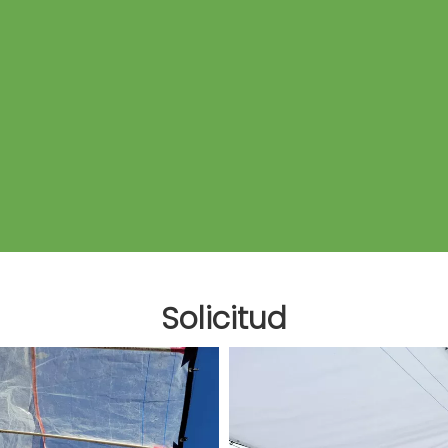
Solicitud