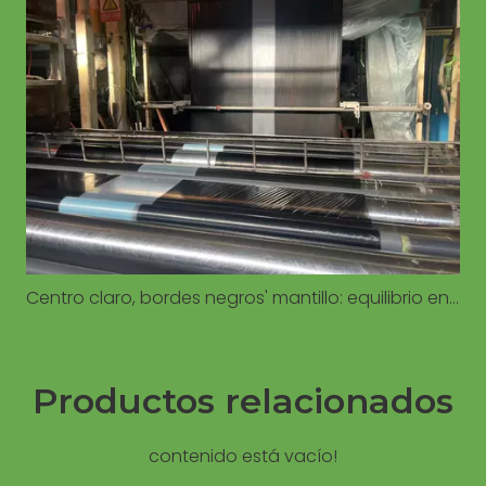
Centro claro, bordes negros' mantillo: equilibrio entre el calentamiento del suelo y el control de malezas
Productos relacionados
contenido está vacío!