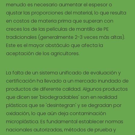
menudo es necesario aumentar el espesor o
ajustar las proporciones del material, lo que resulta
en costos de materia prima que superan con
creces los de las películas de mantillo de PE
tradicionales (generalmente 2-3 veces más altas).
Este es el mayor obstáculo que afecta la
aceptación de los agricultores.
La falta de un sistema unificado de evaluación y
certificación ha llevado a un mercado inundado de
productos de diferente calidad. Algunos productos
que dicen ser 'biodegradables' son en realidad
plásticos que se 'desintegran' y se degradan por
oxidación, lo que aún deja contaminación
microplástica. Es fundamental establecer normas
nacionales autorizadas, métodos de prueba y