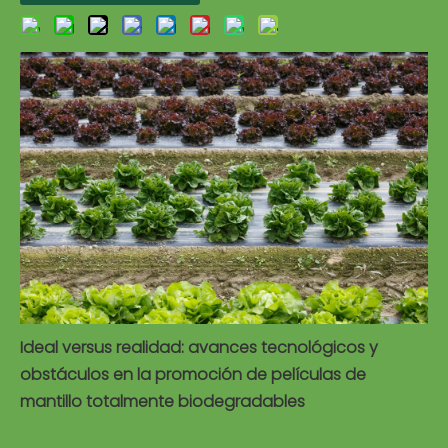
Ideal versus realidad: avances tecnológicos y
obstáculos en la promoción de películas de
mantillo totalmente biodegradables