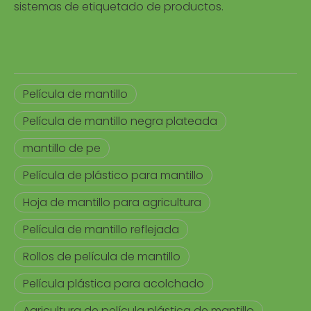
sistemas de etiquetado de productos.
Película de mantillo
Película de mantillo negra plateada
mantillo de pe
Película de plástico para mantillo
Hoja de mantillo para agricultura
Película de mantillo reflejada
Rollos de película de mantillo
Película plástica para acolchado
Agricultura de película plástica de mantillo