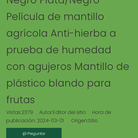
Película de mantillo
agrícola Anti-hierba a
prueba de humedad
con agujeros Mantillo de
plástico blando para
frutas
Vistas:
2379
Autor:Editor del sitio Hora de
publicación: 2024-03-01 Origen:
Sitio
Preguntar