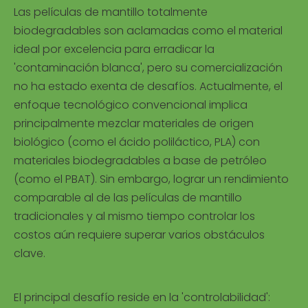
Las películas de mantillo totalmente
biodegradables son aclamadas como el material
ideal por excelencia para erradicar la
'contaminación blanca', pero su comercialización
no ha estado exenta de desafíos. Actualmente, el
enfoque tecnológico convencional implica
principalmente mezclar materiales de origen
biológico (como el ácido poliláctico, PLA) con
materiales biodegradables a base de petróleo
(como el PBAT). Sin embargo, lograr un rendimiento
comparable al de las películas de mantillo
tradicionales y al mismo tiempo controlar los
costos aún requiere superar varios obstáculos
clave.
El principal desafío reside en la 'controlabilidad':