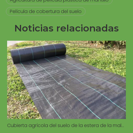
Película de cobertura del suelo
Noticias relacionadas
Cubierta agrícola del suelo de la estera de la mala hierba para la cubierta del suelo del control de la agricultura del jardín del invernadero