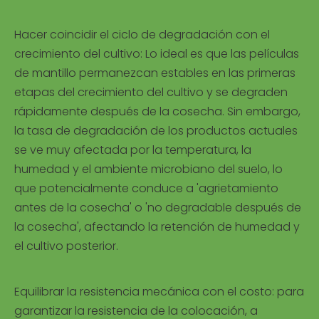
Hacer coincidir el ciclo de degradación con el
crecimiento del cultivo: Lo ideal es que las películas
de mantillo permanezcan estables en las primeras
etapas del crecimiento del cultivo y se degraden
rápidamente después de la cosecha. Sin embargo,
la tasa de degradación de los productos actuales
se ve muy afectada por la temperatura, la
humedad y el ambiente microbiano del suelo, lo
que potencialmente conduce a 'agrietamiento
antes de la cosecha' o 'no degradable después de
la cosecha', afectando la retención de humedad y
el cultivo posterior.
Equilibrar la resistencia mecánica con el costo: para
garantizar la resistencia de la colocación, a