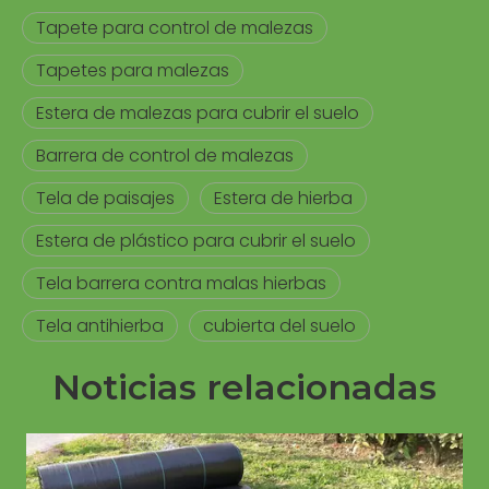
Tapete para control de malezas
Tapetes para malezas
Estera de malezas para cubrir el suelo
Barrera de control de malezas
Tela de paisajes
Estera de hierba
Estera de plástico para cubrir el suelo
Tela barrera contra malas hierbas
Tela antihierba
cubierta del suelo
Noticias relacionadas