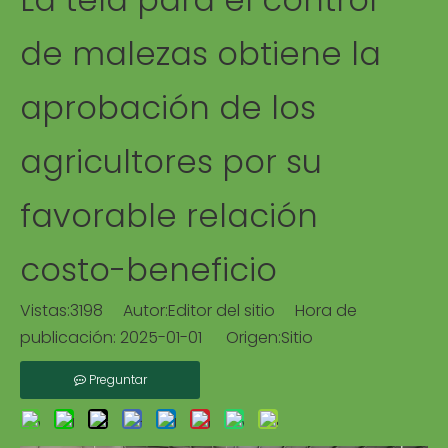
de malezas obtiene la
aprobación de los
agricultores por su
favorable relación
costo-beneficio
Vistas:
3198
Autor:Editor del sitio Hora de
publicación: 2025-01-01 Origen:
Sitio
Preguntar