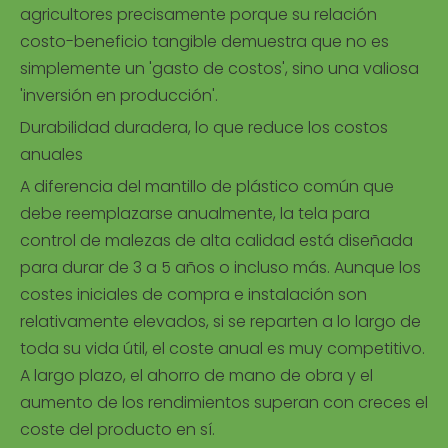
agricultores precisamente porque su relación
costo-beneficio tangible demuestra que no es
simplemente un 'gasto de costos', sino una valiosa
'inversión en producción'.
Durabilidad duradera, lo que reduce los costos
anuales
A diferencia del mantillo de plástico común que
debe reemplazarse anualmente, la tela para
control de malezas de alta calidad está diseñada
para durar de 3 a 5 años o incluso más. Aunque los
costes iniciales de compra e instalación son
relativamente elevados, si se reparten a lo largo de
toda su vida útil, el coste anual es muy competitivo.
A largo plazo, el ahorro de mano de obra y el
aumento de los rendimientos superan con creces el
coste del producto en sí.