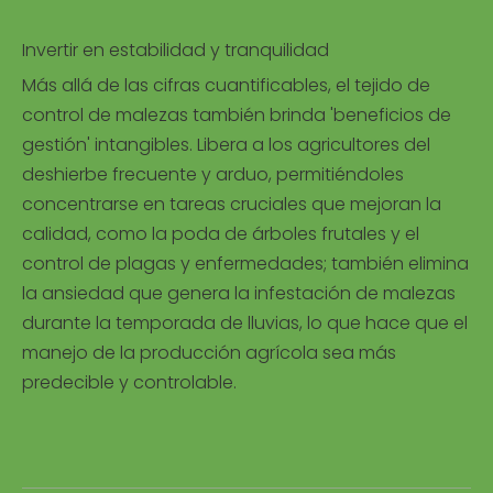
Invertir en estabilidad y tranquilidad
Más allá de las cifras cuantificables, el tejido de
control de malezas también brinda 'beneficios de
gestión' intangibles. Libera a los agricultores del
deshierbe frecuente y arduo, permitiéndoles
concentrarse en tareas cruciales que mejoran la
calidad, como la poda de árboles frutales y el
control de plagas y enfermedades; también elimina
la ansiedad que genera la infestación de malezas
durante la temporada de lluvias, lo que hace que el
manejo de la producción agrícola sea más
predecible y controlable.