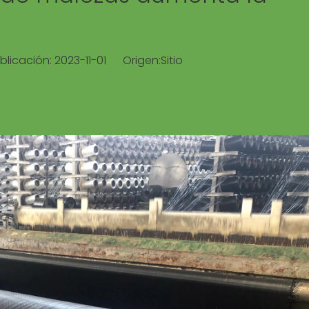
blicación: 2023-11-01 Origen:
Sitio