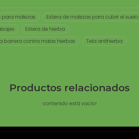
 para malezas
Estera de malezas para cubrir el suelo
isajes
Estera de hierba
la barrera contra malas hierbas
Tela antihierba
Productos relacionados
contenido está vacío!