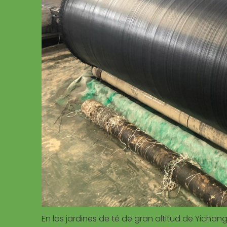
En los jardines de té de gran altitud de Yichan