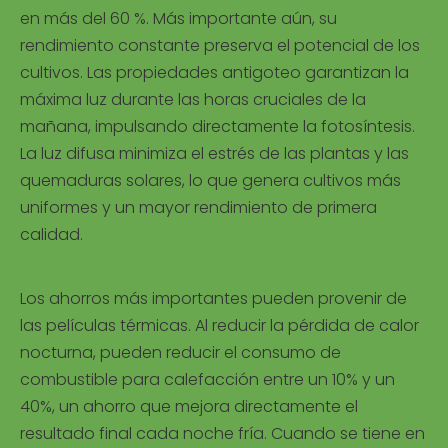
en más del 60 %. Más importante aún, su
rendimiento constante preserva el potencial de los
cultivos. Las propiedades antigoteo garantizan la
máxima luz durante las horas cruciales de la
mañana, impulsando directamente la fotosíntesis.
La luz difusa minimiza el estrés de las plantas y las
quemaduras solares, lo que genera cultivos más
uniformes y un mayor rendimiento de primera
calidad.
Los ahorros más importantes pueden provenir de
las películas térmicas. Al reducir la pérdida de calor
nocturna, pueden reducir el consumo de
combustible para calefacción entre un 10% y un
40%, un ahorro que mejora directamente el
resultado final cada noche fría. Cuando se tiene en