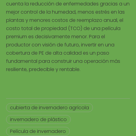
cuenta la reducción de enfermedades gracias a un
mejor control de la humedad, menos estrés en las
plantas y menores costos de reemplazo anual, el
costo total de propiedad (TCO) de una película
premium es decisivamente menor. Para el
productor con visión de futuro, invertir en una
cobertura de PE de alta calidad es un paso
fundamental para construir una operación más
resiliente, predecible y rentable.
cubierta de invernadero agrícola
invernadero de plástico
Película de invernadero