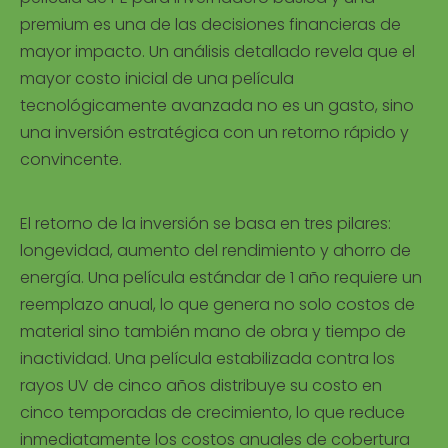
premium es una de las decisiones financieras de
mayor impacto. Un análisis detallado revela que el
mayor costo inicial de una película
tecnológicamente avanzada no es un gasto, sino
una inversión estratégica con un retorno rápido y
convincente.
El retorno de la inversión se basa en tres pilares:
longevidad, aumento del rendimiento y ahorro de
energía. Una película estándar de 1 año requiere un
reemplazo anual, lo que genera no solo costos de
material sino también mano de obra y tiempo de
inactividad. Una película estabilizada contra los
rayos UV de cinco años distribuye su costo en
cinco temporadas de crecimiento, lo que reduce
inmediatamente los costos anuales de cobertura