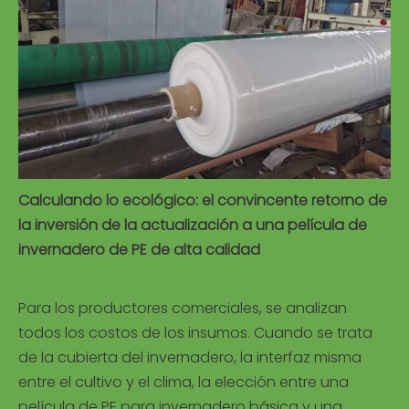
Calculando lo ecológico: el convincente retorno de
la inversión de la actualización a una película de
invernadero de PE de alta calidad
Para los productores comerciales, se analizan
todos los costos de los insumos. Cuando se trata
de la cubierta del invernadero, la interfaz misma
entre el cultivo y el clima, la elección entre una
película de PE para invernadero básica y una