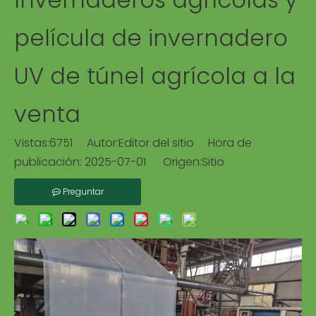
película de invernadero
UV de túnel agrícola a la
venta
Vistas:
6751
Autor:Editor del sitio Hora de
publicación: 2025-07-01 Origen:
Sitio
Preguntar