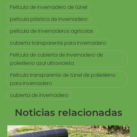
Película de invernadero de túnel
película plástica de invernadero
película de invernaderos agrícolas
cubierta transparente para invernadero
Película de cubierta de invernadero de
polietileno azul ultravioleta
Película transparente de túnel de polietileno
para invernadero
cubierta de invernadero
Noticias relacionadas